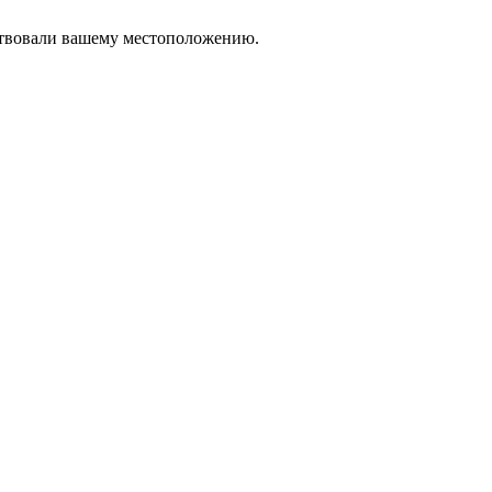
тствовали вашему местоположению.