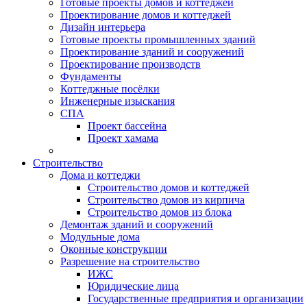
Готовые проекты домов и коттеджей
Проектирование домов и коттеджей
Дизайн интерьера
Готовые проекты промышленных зданий
Проектирование зданий и сооружений
Проектирование производств
Фундаменты
Коттеджные посёлки
Инженерные изыскания
СПА
Проект бассейна
Проект хамама
Строительство
Дома и коттеджи
Строительство домов и коттеджей
Строительство домов из кирпича
Строительство домов из блока
Демонтаж зданий и сооружений
Модульные дома
Оконные конструкции
Разрешение на строительство
ИЖС
Юридические лица
Государственные предприятия и организации