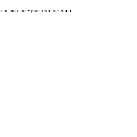
тствовали вашему местоположению.